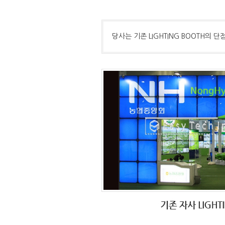
당사는 기존 LIGHTING BOOTH의