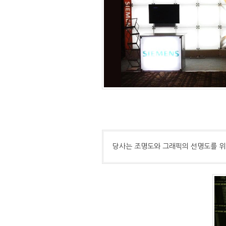
당사는 조명도와 그래픽의 선명도를 위하