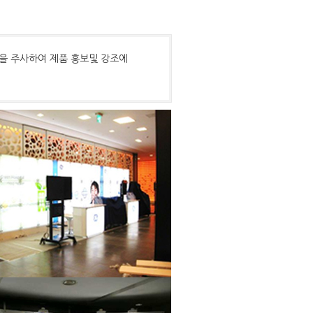
조명을 주사하여 제품 홍보및 강조에