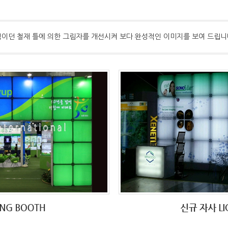
 단점이던 철재 틀에 의한 그림자를 개선시켜 보다 완성적인 이미지를 보여 드립니