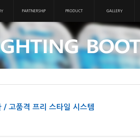
NY
PARTNERSHIP
PRODUCT
GALLERY
 / 고품격 프리 스타일 시스템