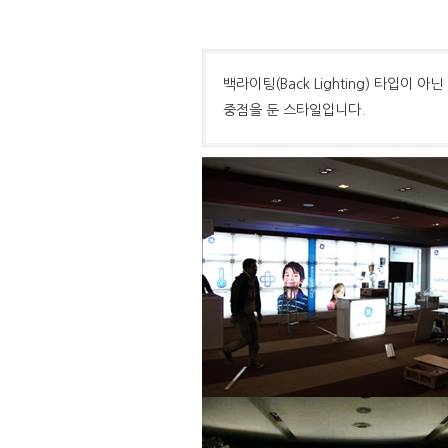
백라이팅(Back Lighting) 타입
중점을 둔 스타일입니다.