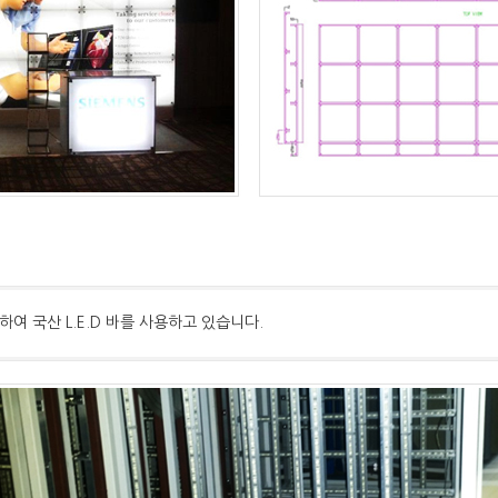
여 국산 L.E.D 바를 사용하고 있습니다.