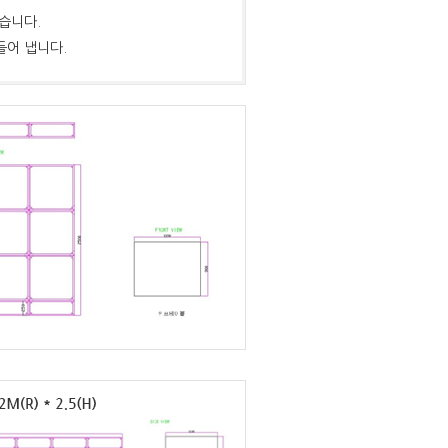
습니다.
들어 냅니다.