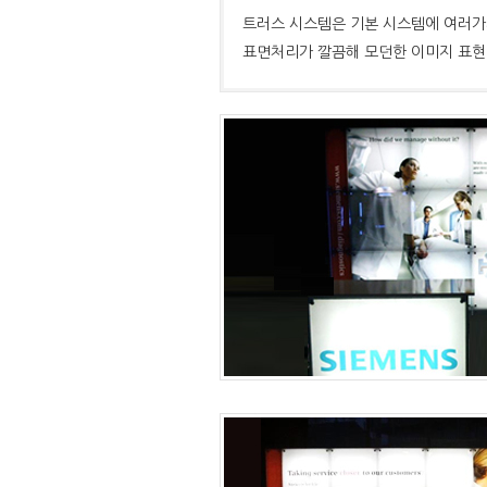
트러스 시스템은 기본 시스템에 여러가
표면처리가 깔끔해 모던한 이미지 표현